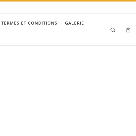
TERMES ET CONDITIONS
GALERIE
Search