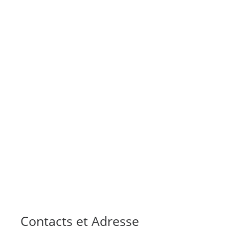
Contacts et Adresse