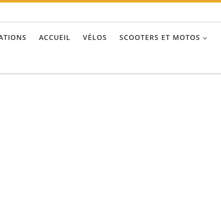
ATIONS
ACCUEIL
VÉLOS
SCOOTERS ET MOTOS