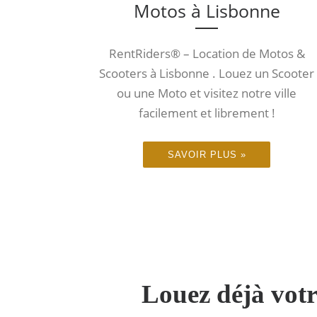
Motos à Lisbonne
RentRiders® – Location de Motos &
Scooters à Lisbonne . Louez un Scooter
ou une Moto et visitez notre ville
facilement et librement !
SAVOIR PLUS »
Louez déjà votr