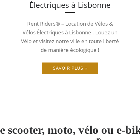
Électriques à Lisbonne
Rent Riders® – Location de Vélos &
Vélos Électriques à Lisbonne . Louez un
Vélo et visitez notre ville en toute liberté
de manière écologique !
SAVOIR PLUS »
e scooter, moto, vélo ou e-b