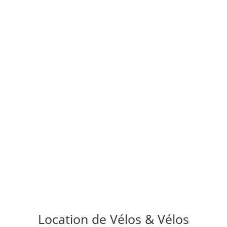
Location de Vélos & Vélos