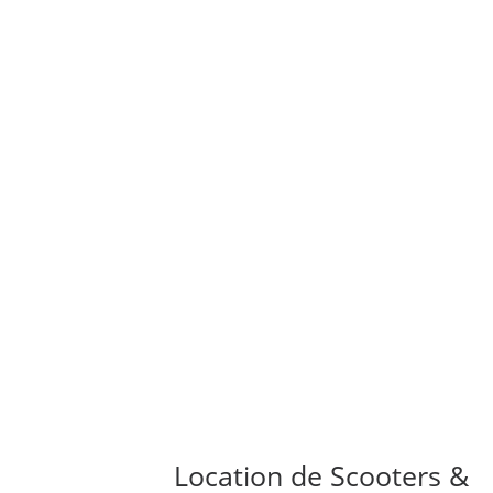
Location de Scooters &