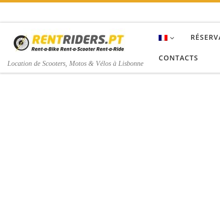
Passer au contenu
RÉSERV
CONTACTS
Location de Scooters, Motos & Vélos à Lisbonne