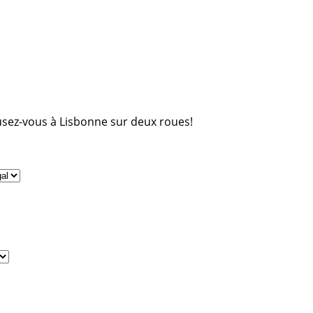
sez-vous à Lisbonne sur deux roues!