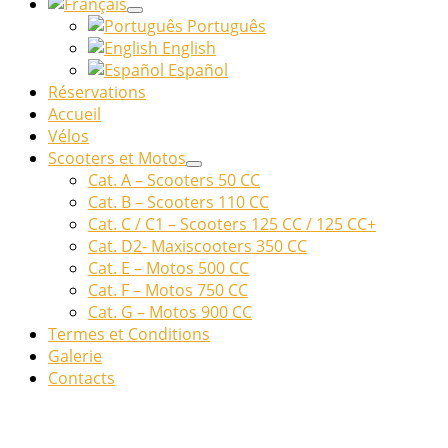
Português
English
Español
Réservations
Accueil
Vélos
Scooters et Motos
Cat. A – Scooters 50 CC
Cat. B – Scooters 110 CC
Cat. C / C1 – Scooters 125 CC / 125 CC+
Cat. D2- Maxiscooters 350 CC
Cat. E – Motos 500 CC
Cat. F – Motos 750 CC
Cat. G – Motos 900 CC
Termes et Conditions
Galerie
Contacts