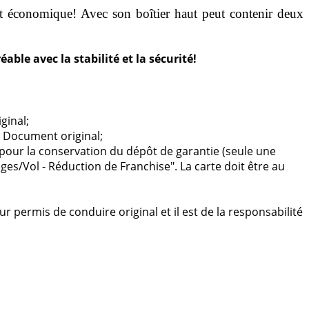
 économique! Avec son boîtier haut peut contenir deux
ble avec la stabilité et la sécurité!
ginal;
 - Document original;
pour la conservation du dépôt de garantie (seule une
es/Vol - Réduction de Franchise". La carte doit être au
 permis de conduire original et il est de la responsabilité