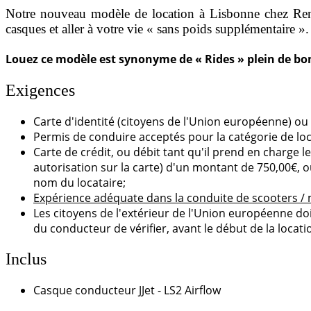
Notre nouveau modèle de location à Lisbonne chez Ren
casques et aller à votre vie « sans poids supplémentaire ».
Louez ce modèle est synonyme de « Rides » plein de bonn
Exigences
Carte d'identité (citoyens de l'Union européenne) o
Permis de conduire acceptés pour la catégorie de loca
Carte de crédit, ou débit tant qu'il prend en charg
autorisation sur la carte) d'un montant de 750,00€, 
nom du locataire;
Expérience adéquate dans la conduite de scooters /
Les citoyens de l'extérieur de l'Union européenne doi
du conducteur de vérifier, avant le début de la locatio
Inclus
Casque conducteur JJet - LS2 Airflow