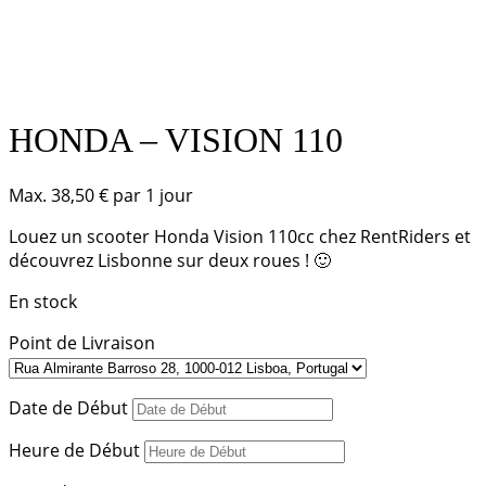
HONDA – VISION 110
Max.
38,50
€
par 1 jour
Louez un scooter Honda Vision 110cc chez RentRiders et
découvrez Lisbonne sur deux roues ! 🙂
En stock
Point de Livraison
Date de Début
Heure de Début