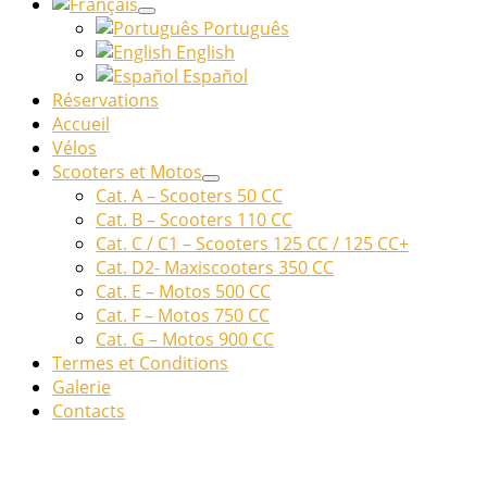
Português
English
Español
Réservations
Accueil
Vélos
Scooters et Motos
Cat. A – Scooters 50 CC
Cat. B – Scooters 110 CC
Cat. C / C1 – Scooters 125 CC / 125 CC+
Cat. D2- Maxiscooters 350 CC
Cat. E – Motos 500 CC
Cat. F – Motos 750 CC
Cat. G – Motos 900 CC
Termes et Conditions
Galerie
Contacts