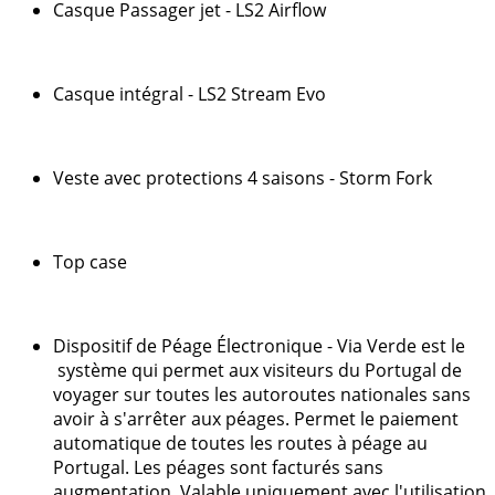
Casque Passager jet - LS2 Airflow
Casque intégral - LS2 Stream Evo
Veste avec protections 4 saisons - Storm Fork
Top case
Dispositif de Péage Électronique - Via Verde est le
système qui permet aux visiteurs du Portugal de
voyager sur toutes les autoroutes nationales sans
avoir à s'arrêter aux péages. Permet le paiement
automatique de toutes les routes à péage au
Portugal. Les péages sont facturés sans
augmentation. Valable uniquement avec l'utilisation