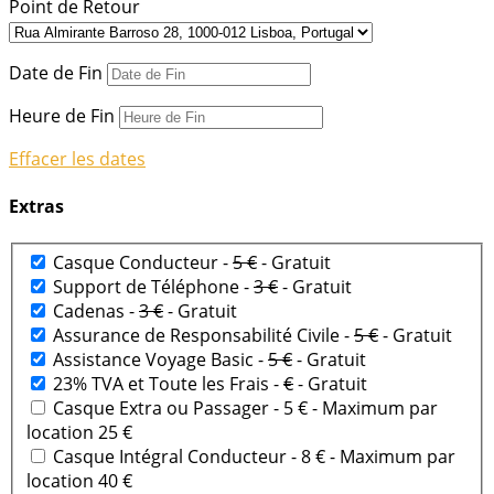
Point de Retour
Date de Fin
Heure de Fin
Effacer les dates
Extras
Casque Conducteur -
5 €
- Gratuit
Support de Téléphone -
3 €
- Gratuit
Cadenas -
3 €
- Gratuit
Assurance de Responsabilité Civile -
5 €
- Gratuit
Assistance Voyage Basic -
5 €
- Gratuit
23% TVA et Toute les Frais -
€
- Gratuit
Casque Extra ou Passager - 5 €
- Maximum par
location 25 €
Casque Intégral Conducteur - 8 €
- Maximum par
location 40 €