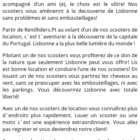
acompagné d’un ami (e), le choix est le vôtre! Nos
scooters vous amènennt à la decouverte de Lisbonne
sans problèmes et sans embouteillages!
Partir de RentRiders.Pt au volant d’un de nos scooters de
location, c´est t´aventurer à la découverte de la capitale
du Portugal. Lisbonne a la plus belle lumière du monde !
Pilotant un de nos scooters vous profiterez de ce don de
la nature que seulement Lisbonne peut vous offrir! Lis
est bonne location et conduire l’une de nos scooters! En
louant un de nos scooters vous partirez les cheveux au
vent, sans se preocuper avec les embouteillages, ni avec
les parkings. Vous découvrirez Lisbonne avec totale
liberté!
Avec un de nos scooters de location vous connaîtrez plus
d´endroits plus rapidement. Louer un scooter ou une
moto c´est une expérience extraordinnaire. Vous allez
pas regreter et vous deviendrez notre client!