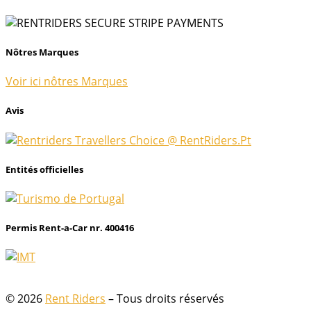
Nôtres Marques
Voir ici nôtres Marques
Avis
Entités officielles
Permis Rent-a-Car nr. 400416
© 2026
Rent Riders
– Tous droits réservés