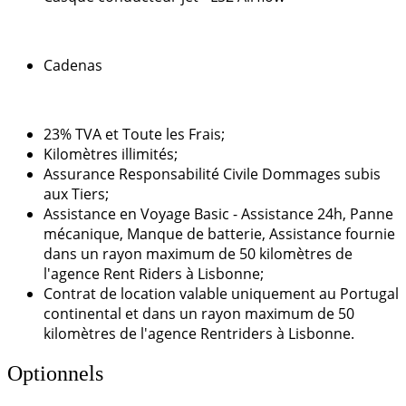
Cadenas
23% TVA et Toute les Frais;
Kilomètres illimités;
Assurance Responsabilité Civile Dommages subis
aux Tiers;
Assistance en Voyage Basic - Assistance 24h, Panne
mécanique, Manque de batterie, Assistance fournie
dans un rayon maximum de 50 kilomètres de
l'agence Rent Riders à Lisbonne;
Contrat de location valable uniquement au Portugal
continental et dans un rayon maximum de 50
kilomètres de l'agence Rentriders à Lisbonne.
Optionnels