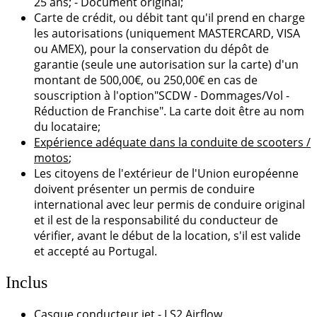
25 ans; - Document original;
Carte de crédit, ou débit tant qu'il prend en charge
les autorisations (uniquement MASTERCARD, VISA
ou AMEX), pour la conservation du dépôt de
garantie (seule une autorisation sur la carte) d'un
montant de 500,00€, ou 250,00€ en cas de
souscription à l'option"SCDW - Dommages/Vol -
Réduction de Franchise". La carte doit être au nom
du locataire;
Expérience adéquate dans la conduite de scooters /
motos
;
Les citoyens de l'extérieur de l'Union européenne
doivent présenter un permis de conduire
international avec leur permis de conduire original
et il est de la responsabilité du conducteur de
vérifier, avant le début de la location, s'il est valide
et accepté au Portugal.
Inclus
Casque conducteur jet - LS2 Airflow