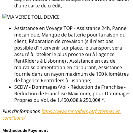
d'une carte de crédit;
Assistance en Voyage TOP - Assistance 24h, Panne
mécanique, Manque de batterie pour la raison du
client, Réparation de crevaison (s'il n'est pas
possible d'intervenir sur place, le transport sera
assuré à l'atelier le plus proche ou à l'agence
RentRiders à Lisbonne) , Assistance en cas de
mauvaise alimentation en carburant, Assistance
fournie dans un rayon maximum de 100 kilomètres
de l'agence Rentriders à Lisbonne;
SCDW - Dommages/Vol - Réduction de Franchise -
Réduction de Franchise Maximum, pour Dommages
Propres ou Vol, de 1.450,00€ à 250,00€ *.
Plus d'information
https://www.rentriders.pt/fr/termes-et-
conditions/
Méthodes de Payement