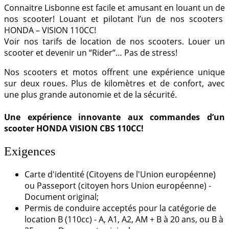
Connaitre Lisbonne est facile et amusant en louant un de
nos scooter! Louant et pilotant l’un de nos scooters
HONDA – VISION 110CC!
Voir nos tarifs de location de nos scooters. Louer un
scooter et devenir un “Rider”… Pas de stress!
Nos scooters et motos offrent une expérience unique
sur deux roues. Plus de kilomètres et de confort, avec
une plus grande autonomie et de la sécurité.
Une expérience innovante aux commandes d’un
scooter HONDA VISION CBS 110CC!
Exigences
Carte d'identité (Citoyens de l'Union européenne)
ou Passeport (citoyen hors Union européenne) -
Document original;
Permis de conduire acceptés pour la catégorie de
location B (110cc) - A, A1, A2, AM + B à 20 ans, ou B à