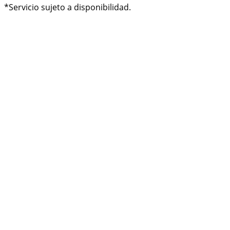
*Servicio sujeto a disponibilidad.