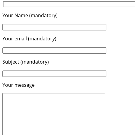
Your Name (mandatory)
Your email (mandatory)
Subject (mandatory)
Your message