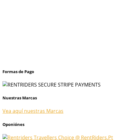
Formas de Pago
Nuestras Marcas
Vea aquí nuestras Marcas
Oponiónes