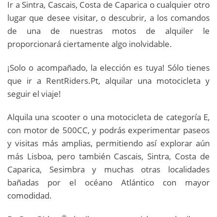
Ir a Sintra, Cascais, Costa de Caparica o cualquier otro
lugar que desee visitar, o descubrir, a los comandos
de una de nuestras motos de alquiler le
proporcionará ciertamente algo inolvidable.
¡Solo o acompañado, la elección es tuya! Sólo tienes
que ir a RentRiders.Pt, alquilar una motocicleta y
seguir el viaje!
Alquila una scooter o una motocicleta de categoría E,
con motor de 500CC, y podrás experimentar paseos
y visitas más amplias, permitiendo así explorar aún
más Lisboa, pero también Cascais, Sintra, Costa de
Caparica, Sesimbra y muchas otras localidades
bañadas por el océano Atlántico con mayor
comodidad.
®