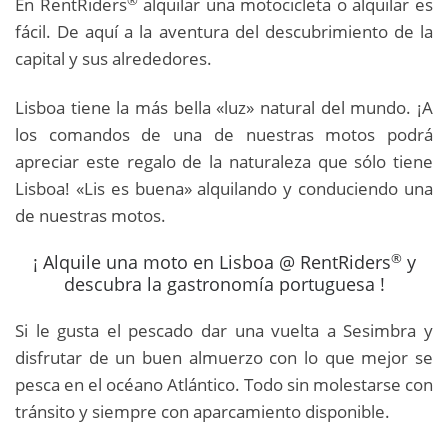
En RentRiders
alquilar una motocicleta o alquilar es
fácil. De aquí a la aventura del descubrimiento de la
capital y sus alrededores.
Lisboa tiene la más bella «luz» natural del mundo. ¡A
los comandos de una de nuestras motos podrá
apreciar este regalo de la naturaleza que sólo tiene
Lisboa! «Lis es buena» alquilando y conduciendo una
de nuestras motos.
®
¡ Alquile una moto en Lisboa @ RentRiders
y
descubra la gastronomía portuguesa !
Si le gusta el pescado dar una vuelta a Sesimbra y
disfrutar de un buen almuerzo con lo que mejor se
pesca en el océano Atlántico. Todo sin molestarse con
tránsito y siempre con aparcamiento disponible.