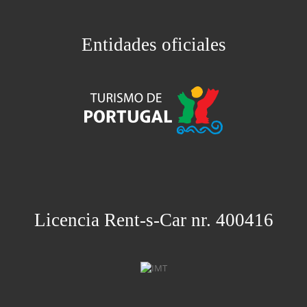
Entidades oficiales
Licencia Rent-s-Car nr. 400416