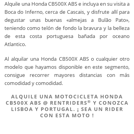
Alquile una Honda CB500X ABS e incluya en su visita a
Boca do Inferno, cerca de Cascais, y disfrute allí para
degustar unas buenas «almejas a Bulão Pato»,
teniendo como telón de fondo la bravura y la belleza
de esta costa portuguesa bañada por oceano
Atlantico.
Al alquilar una Honda CB500X ABS o cualquier otro
modelo que hayamos disponible en este segmento,
consigue recorrer mayores distancias con más
comodidad y comodidad.
ALQUILE UNA MOTOCICLETA HONDA
®
CB500X ABS @ RENTRIDERS
Y CONOZCA
LISBOA Y PORTUGAL. ¡ SEA UN RIDER
CON ESTA MOTO !