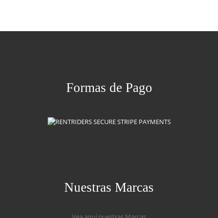
Formas de Pago
Nuestras Marcas
Vea aquí nuestras Marcas