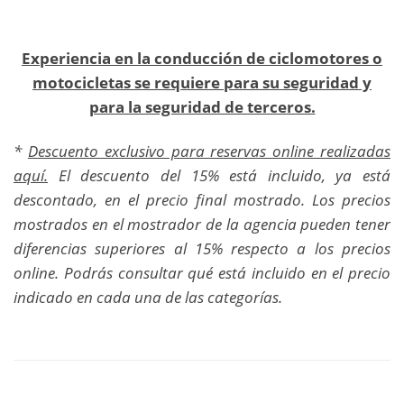
Experiencia en la conducción de ciclomotores o
motocicletas se requiere para su seguridad y
para la seguridad de terceros.
*
Descuento exclusivo para reservas online realizadas
aquí.
El descuento del 15% está incluido, ya está
descontado, en el precio final mostrado. Los precios
mostrados en el mostrador de la agencia pueden tener
diferencias superiores al 15% respecto a los precios
online. Podrás consultar qué está incluido en el precio
indicado en cada una de las categorías.