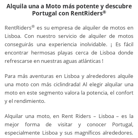
Alquila una a Moto más potente y descubre
®
Portugal con RentRiders
®
RentRiders
es su empresa de alquiler de motos en
Lisboa. Con nuestro servicio de alquiler de motos
conseguirás una experiencia inolvidable. ¡ Es fácil
encontrar hermosas playas cerca de Lisboa donde
refrescarse en nuestras aguas atlánticas !
Para más aventuras en Lisboa y alrededores alquile
una moto con más ciclindrada! Al elegir alquilar una
moto en este segmento valora la potencia, el confort
y el rendimiento.
Alquilar una moto, en Rent Riders – Lisboa – es la
mejor forma de visitar y conocer Portugal,
especialmente Lisboa y sus magníficos alrededores.