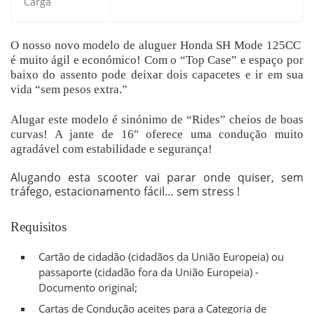
Carga
O nosso novo modelo de aluguer Honda SH Mode 125CC
é muito ágil e económico! Com o “Top Case” e espaço por
baixo do assento pode deixar dois capacetes e ir em sua
vida “sem pesos extra.”
Alugar este modelo é sinónimo de “Rides” cheios de boas
curvas! A jante de 16″ oferece uma condução muito
agradável com estabilidade e segurança!
Alugando esta scooter vai parar onde quiser, sem
tráfego, estacionamento fácil… sem stress !
Requisitos
Cartão de cidadão (cidadãos da União Europeia) ou
passaporte (cidadão fora da União Europeia) -
Documento original;
Cartas de Condução aceites para a Categoria de