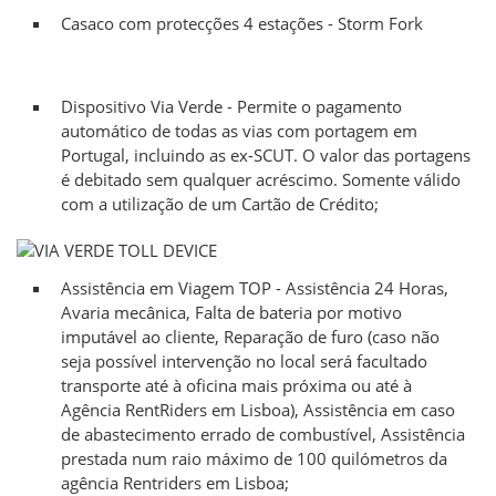
Casaco com protecções 4 estações - Storm Fork
Dispositivo Via Verde - Permite o pagamento
automático de todas as vias com portagem em
Portugal, incluindo as ex-SCUT. O valor das portagens
é debitado sem qualquer acréscimo. Somente válido
com a utilização de um Cartão de Crédito;
Assistência em Viagem TOP - Assistência 24 Horas,
Avaria mecânica, Falta de bateria por motivo
imputável ao cliente, Reparação de furo (caso não
seja possível intervenção no local será facultado
transporte até à oficina mais próxima ou até à
Agência RentRiders em Lisboa), Assistência em caso
de abastecimento errado de combustível, Assistência
prestada num raio máximo de 100 quilómetros da
agência Rentriders em Lisboa;