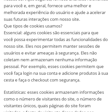
para você e, em geral, fornece uma melhor e
melhorada experiência do usuário e ajude a acelerar
suas futuras interações com nosso site.
Que tipos de cookies usamos?
Essencial: alguns cookies são essenciais para que
você possa experimentar todas as funcionalidades do
nosso site. Eles nos permitem manter sessões de
usuários e evitar ameaças à segurança. Eles não
coletam nem armazenam nenhuma informação
pessoal. Por exemplo, esses cookies permitem que
você faça login na sua conta e adicione produtos à sua
cesta e faça o checkout com segurança.
Estatísticas: esses cookies armazenam informações
como o número de visitantes do site, o número de
visitantes únicos, quais páginas do site foram