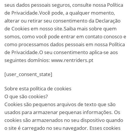
seus dados pessoais seguros, consulte nossa Política
de Privacidade.Você pode, a qualquer momento,
alterar ou retirar seu consentimento da Declaração
de Cookies em nosso site.Saiba mais sobre quem
somos, como você pode entrar em contato conosco e
como processamos dados pessoais em nossa Política
de Privacidade.O seu consentimento aplica-se aos
seguintes domínios: www.rentriders.pt
[user_consent_state]
Sobre esta política de cookies
O que são cookies?
Cookies são pequenos arquivos de texto que são
usados para armazenar pequenas informações. Os
cookies são armazenados no seu dispositivo quando
o site é carregado no seu navegador. Esses cookies