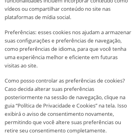
funcionalidades incluem incorporar conteúdo como
vídeos ou compartilhar conteúdo no site nas
plataformas de mídia social.
Preferências: esses cookies nos ajudam a armazenar
suas configurações e preferências de navegação,
como preferências de idioma, para que você tenha
uma experiência melhor e eficiente em futuras
visitas ao site.
Como posso controlar as preferências de cookies?
Caso decida alterar suas preferências
posteriormente na sessão de navegação, clique na
guia “Política de Privacidade e Cookies” na tela. Isso
exibirá o aviso de consentimento novamente,
permitindo que você altere suas preferências ou
retire seu consentimento completamente.