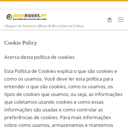
Skip to content
Me
Aluguer de Scooters, Motos & Bicicletas em Lisboa
Cookie Policy
Acerca desta política de cookies
Esta Política de Cookies explica o que são cookies e
como os usamos. Você deve ler esta política para
entender o que são cookies, como os usamos, os
tipos de cookies que usamos, ou seja, as informações
que coletamos usando cookies e como essas
informações são usadas e como controlar as
preferências de cookies. Para mais informações
sobre como usamos, armazenamos e mantemos