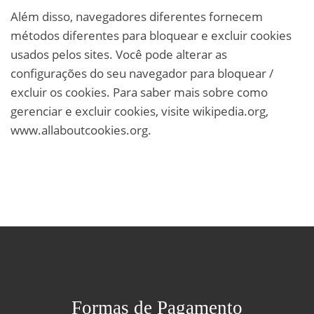
Além disso, navegadores diferentes fornecem
métodos diferentes para bloquear e excluir cookies
usados pelos sites. Você pode alterar as
configurações do seu navegador para bloquear /
excluir os cookies. Para saber mais sobre como
gerenciar e excluir cookies, visite wikipedia.org,
www.allaboutcookies.org.
Formas de Pagamento