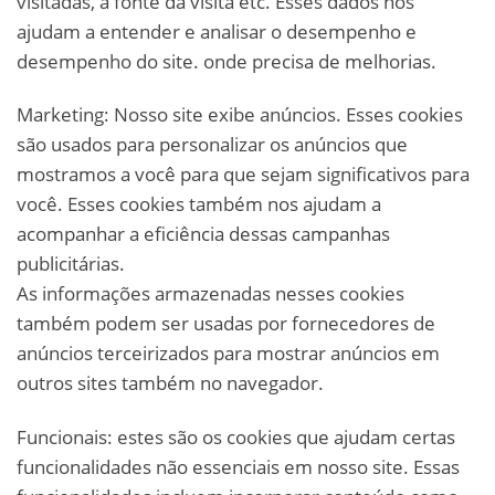
visitadas, a fonte da visita etc. Esses dados nos
ajudam a entender e analisar o desempenho e
desempenho do site. onde precisa de melhorias.
Marketing: Nosso site exibe anúncios. Esses cookies
são usados ​​para personalizar os anúncios que
mostramos a você para que sejam significativos para
você. Esses cookies também nos ajudam a
acompanhar a eficiência dessas campanhas
publicitárias.
As informações armazenadas nesses cookies
também podem ser usadas por fornecedores de
anúncios terceirizados para mostrar anúncios em
outros sites também no navegador.
Funcionais: estes são os cookies que ajudam certas
funcionalidades não essenciais em nosso site. Essas