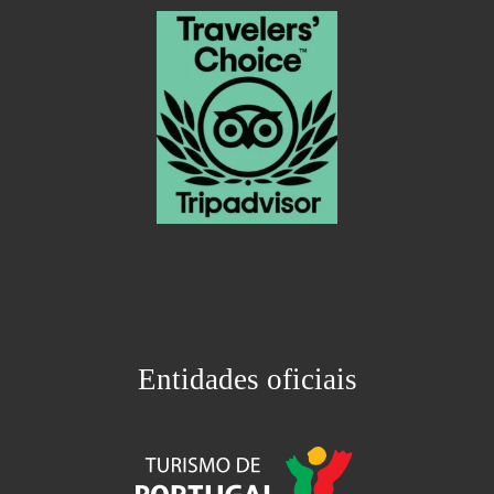
Entidades oficiais