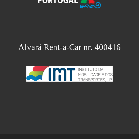
Alvará Rent-a-Car nr. 400416