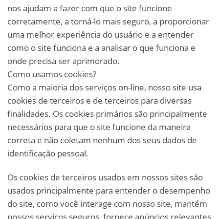
nos ajudam a fazer com que o site funcione
corretamente, a torná-lo mais seguro, a proporcionar
uma melhor experiência do usuário e a entender
como o site funciona e a analisar o que funciona e
onde precisa ser aprimorado.
Como usamos cookies?
Como a maioria dos serviços on-line, nosso site usa
cookies de terceiros e de terceiros para diversas
finalidades. Os cookies primários são principalmente
necessários para que o site funcione da maneira
correta e não coletam nenhum dos seus dados de
identificação pessoal.
Os cookies de terceiros usados em nossos sites são
usados principalmente para entender o desempenho
do site, como você interage com nosso site, mantém
nossos serviços seguros, fornece anúncios relevantes